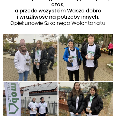
czas,
a przede wszystkim Wasze dobro
i wrażliwość na potrzeby innych.
Opiekunowie Szkolnego Wolontariatu