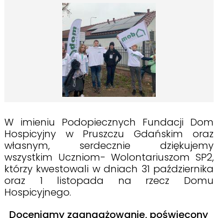
W imieniu Podopiecznych Fundacji Dom
Hospicyjny w Pruszczu Gdańskim oraz
własnym, serdecznie dziękujemy
wszystkim
Uczniom- Wolontariuszom SP2,
którzy kwestowali w dniach 31 października
oraz 1 listopada na rzecz Domu
Hospicyjnego.
Doceniamy zaangażowanie, poświęcony