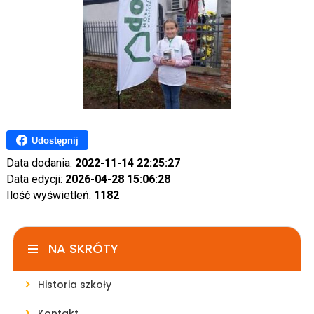
Udostępnij
Data dodania:
2022-11-14 22:25:27
Data edycji:
2026-04-28 15:06:28
Ilość wyświetleń:
1182
NA SKRÓTY
Historia szkoły
Kontakt