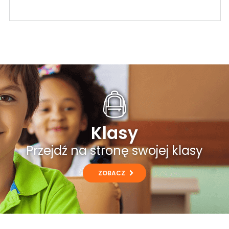
Klasy
Przejdź na stronę swojej klasy
ZOBACZ